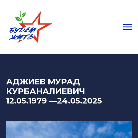
АДЖИЕВ МУРАД
КУРБАНАЛИЕВИЧ
12.05.1979 —24.05.2025