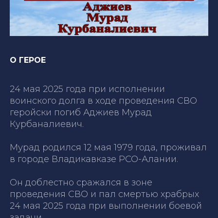
О ГЕРОЕ
24 мая 2025 года при исполнении
воинского долга в ходе проведения СВО
геройски погиб Аджиев Мурад
Курбаналиевич.
Мурад родился 12 мая 1979 года, проживал
в городе Владикавказе РСО-Алании.
Он доблестно сражался в зоне
проведения СВО и пал смертью храбрых
24 мая 2025 года при выполнении боевой
задачи…