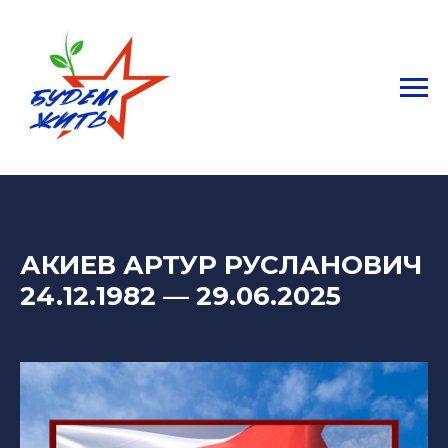
АКИЕВ АРТУР РУСЛАНОВИЧ
24.12.1982
— 29
.06.2025