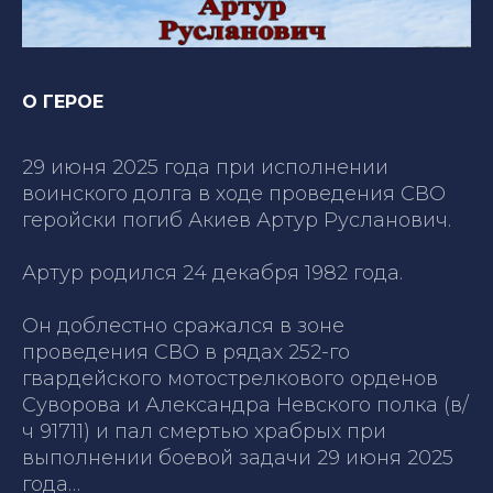
О ГЕРОЕ
29 июня 2025 года при исполнении
воинского долга в ходе проведения СВО
геройски погиб Акиев Артур Русланович.
Артур родился 24 декабря 1982 года.
Он доблестно сражался в зоне
проведения СВО в рядах 252-го
гвардейского мотострелкового орденов
Суворова и Александра Невского полка (в/
ч 91711) и пал смертью храбрых при
выполнении боевой задачи 29 июня 2025
года…