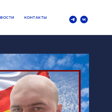
ВОСТИ
КОНТАКТЫ