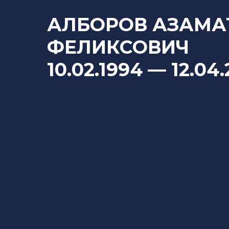
АЛБОРОВ АЗАМА
ФЕЛИКСОВИЧ
10.02.1994
— 12
.04