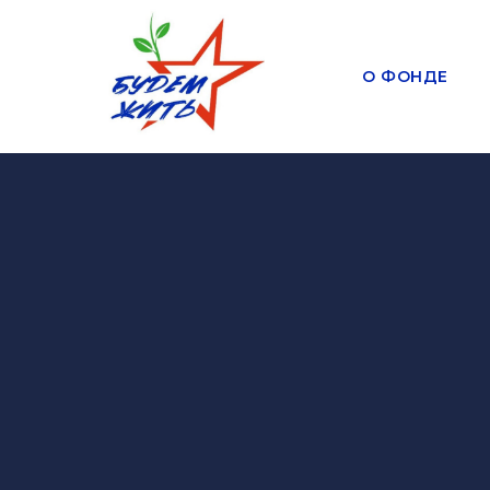
О ФОНДЕ