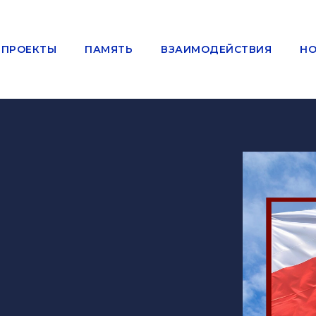
ПРОЕКТЫ
ПАМЯТЬ
ВЗАИМОДЕЙСТВИЯ
НО