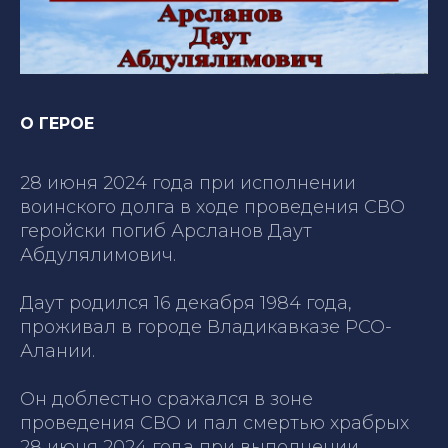
О ГЕРОЕ
28 июня 2024 года при исполнении
воинского долга в ходе проведения СВО
геройски погиб Арсланов Даут
Абдулялимович.
Даут родился 16 декабря 1984 года,
проживал в городе Владикавказе РСО-
Алании.
Он доблестно сражался в зоне
проведения СВО и пал смертью храбрых
28 июня 2024 года при выполнении