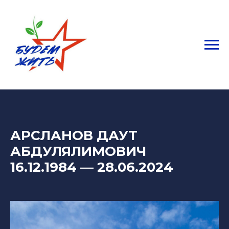
АРСЛАНОВ ДАУТ
АБДУЛЯЛИМОВИЧ
16.12.1984
— 28
.06.2024