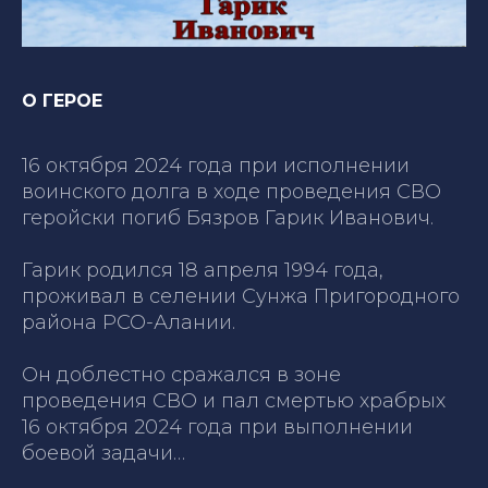
О ГЕРОЕ
16 октября 2024 года при исполнении
воинского долга в ходе проведения СВО
геройски погиб Бязров Гарик Иванович.
Гарик родился 18 апреля 1994 года,
проживал в селении Сунжа Пригородного
района РСО-Алании.
Он доблестно сражался в зоне
проведения СВО и пал смертью храбрых
16 октября 2024 года при выполнении
боевой задачи…