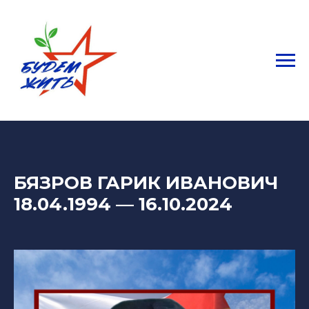
БЯЗРОВ ГАРИК ИВАНОВИЧ
18.04.1994 — 16.10.2024