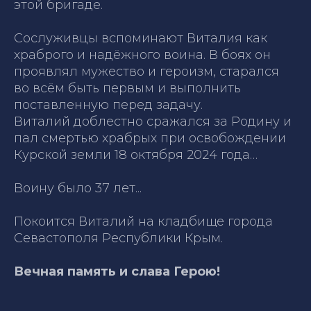
этой бригаде.
Сослуживцы вспоминают Виталия как
храброго и надёжного воина. В боях он
проявлял мужество и героизм, старался
во всём быть первым и выполнить
поставленную перед задачу.
Виталий доблестно сражался за Родину и
пал смертью храбрых при освобождении
Курской земли 18 октября 2024 года…
Воину было 37 лет...
Покоится Виталий на кладбище города
Севастополя Республики Крым.
Вечная память и слава Герою!