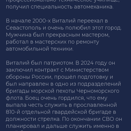
получил специальность автомеханика.
В начале 2000-х Виталий переехал в
Севастополь и очень полюбил этот город.
Мужчина был прекрасным мастером,
работал в мастерских по ремонту
автомобильной техники.
Виталий был патриотом. В 2024 году он
заключил контракт с Министерством
обороны России, прошёл подготовку и
был направлен в одно из подразделений
бригады морской пехоты Черноморского
флота. Боец очень гордился, что ему
выпала честь служить в прославленной
810-й отдельной гвардейской бригаде в
должности стрелка. По окончании СВО он
планировал и дальше служить именно в