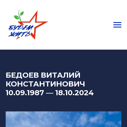
БЕДОЕВ ВИТАЛИЙ
КОНСТАНТИНОВИЧ
10.09.1987
—
18.10.2024