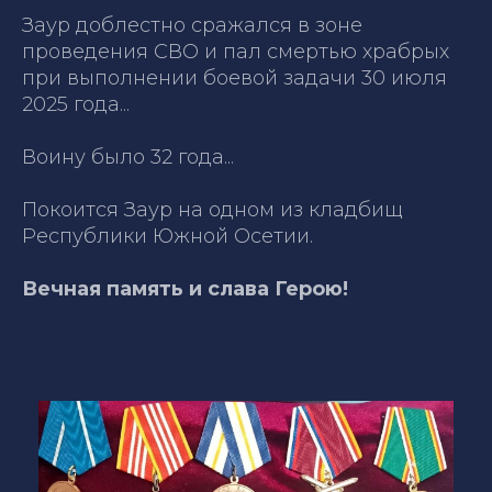
Заур доблестно сражался в зоне
проведения СВО и пал смертью храбрых
при выполнении боевой задачи 30 июля
2025 года...
Воину было 32 года...
Покоится Заур на одном из кладбищ
Республики Южной Осетии.
Вечная память и слава Герою!