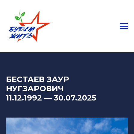
БЕСТАЕВ ЗАУР
НУГЗАРОВИЧ
11.12.1992 — 30.07.2025