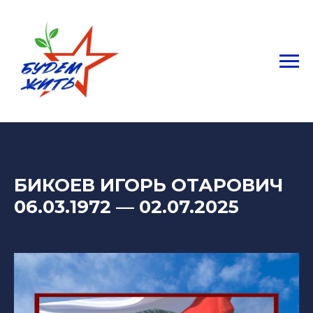
БИКОЕВ ИГОРЬ ОТАРОВИЧ
06.03.1972
— 02
.07.2025