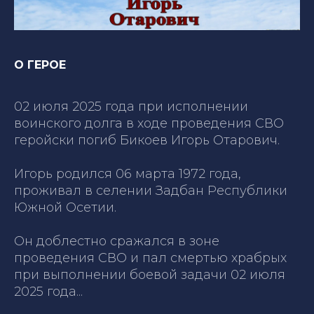
О ГЕРОЕ
02 июля 2025 года при исполнении
воинского долга в ходе проведения СВО
геройски погиб Бикоев Игорь Отарович.
Игорь родился 06 марта 1972 года,
проживал в селении Задбан Республики
Южной Осетии.
Он доблестно сражался в зоне
проведения СВО и пал смертью храбрых
при выполнении боевой задачи 02 июля
2025 года...