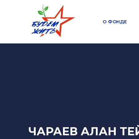
О ФОНДЕ
ЧАРАЕВ АЛАН Т