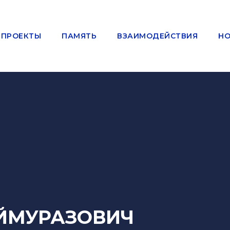
ПРОЕКТЫ
ПАМЯТЬ
ВЗАИМОДЕЙСТВИЯ
НО
ЕЙМУРАЗОВИЧ