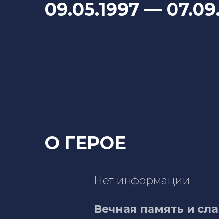
09.05.1997
— 07
.09
О ГЕРОЕ
Нет информации
Вечная память и сла