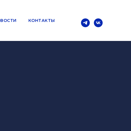
ВОСТИ
КОНТАКТЫ