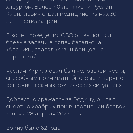
хирургом. Более 40 лет жизни Руслан
Кириллович отдал медицине, из них 30
лет — фтизиатрии.
В зоне проведения СВО он выполнял
боевые задачи в рядах батальона
«Алания», спасал жизни бойцов на
передовой.
Руслан Кириллович был человеком чести,
способным принимать быстрые и верные
решения в самых критических ситуациях.
Доблестно сражаясь за Родину, он пал
смертью храбрых при выполнении боевой
задачи 28 апреля 2025 года…
Воину было 62 года...