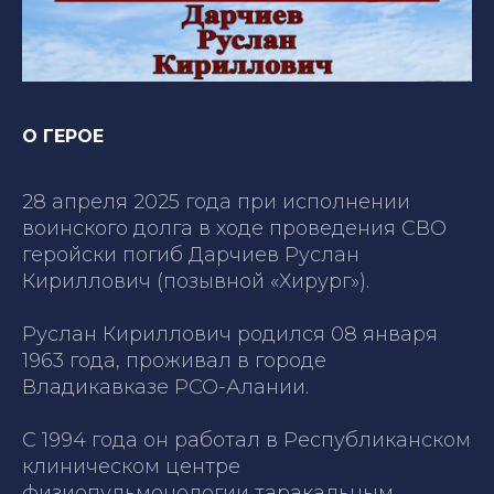
О ГЕРОЕ
28 апреля 2025 года при исполнении
воинского долга в ходе проведения СВО
геройски погиб Дарчиев Руслан
Кириллович (позывной «Хирург»).
Руслан Кириллович родился 08 января
1963 года, проживал в городе
Владикавказе РСО-Алании.
С 1994 года он работал в Республиканском
клиническом центре
физиопульмонологии таракальным