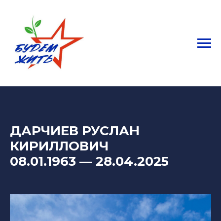
ДАРЧИЕВ РУСЛАН
КИРИЛЛОВИЧ
08.01.1963
—
28.04.2025