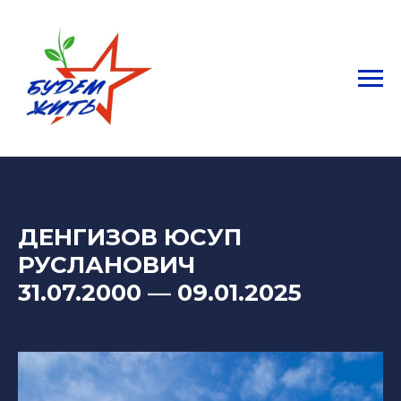
ДЕНГИЗОВ ЮСУП
РУСЛАНОВИЧ
31.07.2000
— 09
.01.2025