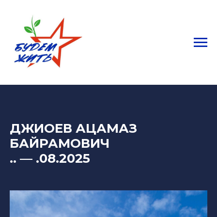
ДЖИОЕВ АЦАМАЗ
БАЙРАМОВИЧ
..
—
.08.2025