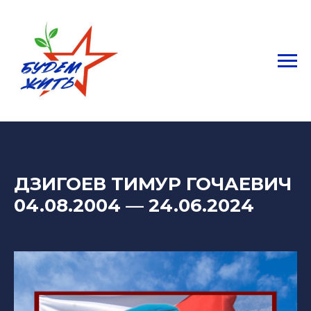
ДЗИГОЕВ ТИМУР ГОЧАЕВИЧ
04.08.2004 — 24.06.2024