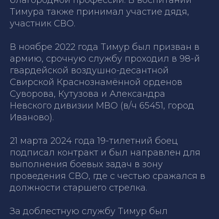
Тимура также принимал участие дядя,
участник СВО.
В ноябре 2022 года Тимур был призван в
армию, срочную службу проходил в 98-й
гвардейской воздушно-десантной
Свирской Краснознамённой орденов
Суворова, Кутузова и Александра
Невского дивизии МВО (в/ч 65451, город
Иваново).
21 марта 2024 года 19-тилетний боец
подписал контракт и был направлен для
выполнения боевых задач в зону
проведения СВО, где с честью сражался в
должности старшего стрелка.
За доблестную службу Тимур был