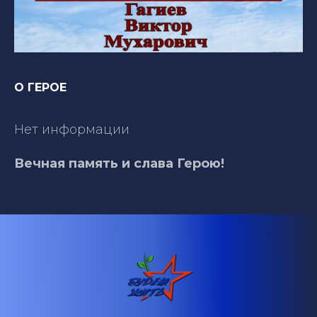
О ГЕРОЕ
Нет информации
Вечная память и слава Герою!