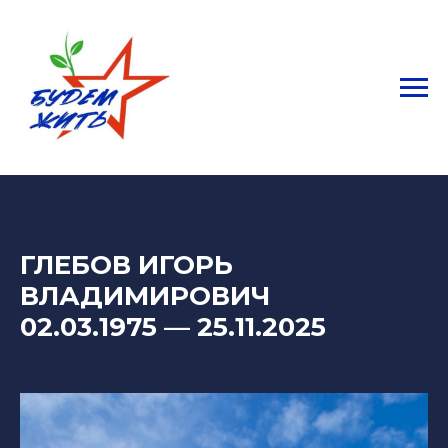
ГЛЕБОВ ИГОРЬ
ВЛАДИМИРОВИЧ
02.03.1975
— 25
.11.2025