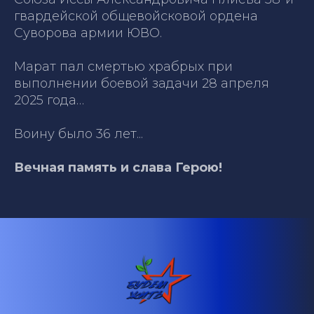
гвардейской общевойсковой ордена
Суворова армии ЮВО.
Марат пал смертью храбрых при
выполнении боевой задачи 28 апреля
2025 года…
Воину было 36 лет...
Вечная память и слава Герою!