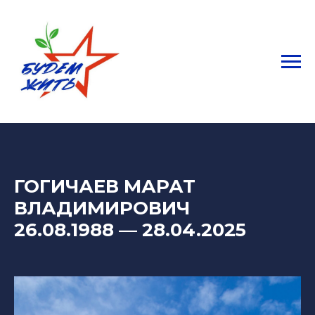
ГОГИЧАЕВ МАРАТ
ВЛАДИМИРОВИЧ
26.08.1988
— 28
.04.2025