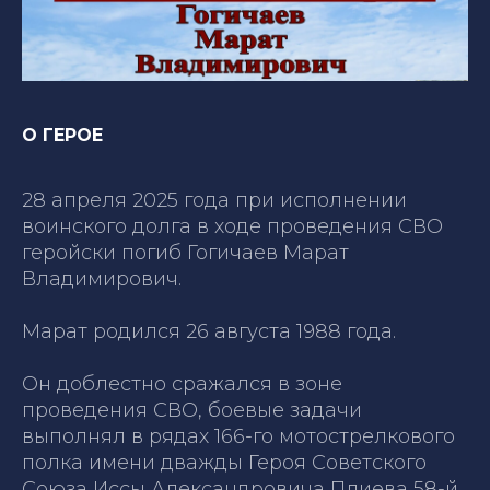
О ГЕРОЕ
28 апреля 2025 года при исполнении
воинского долга в ходе проведения СВО
геройски погиб Гогичаев Марат
Владимирович.
Марат родился 26 августа 1988 года.
Он доблестно сражался в зоне
проведения СВО, боевые задачи
выполнял в рядах 166-го мотострелкового
полка имени дважды Героя Советского
Союза Иссы Александровича Плиева 58-й