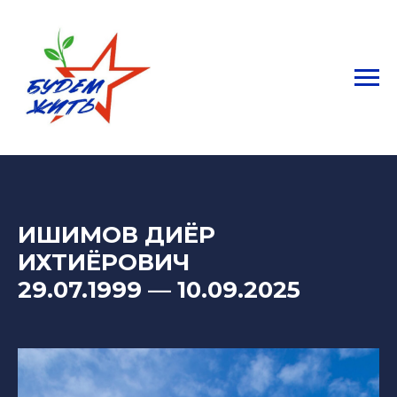
ИШИМОВ ДИЁР
ИХТИЁРОВИЧ
29.07.1999 — 10.09.2025