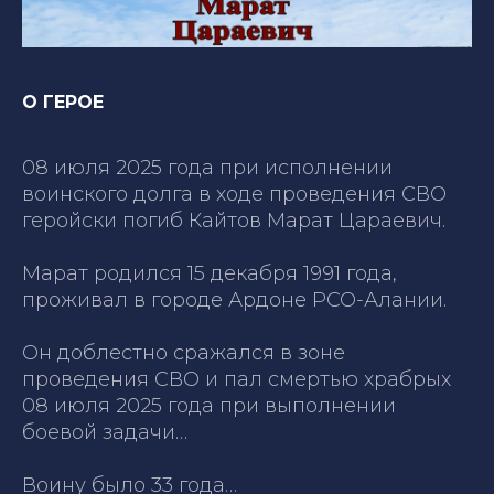
О ГЕРОЕ
08 июля 2025 года при исполнении
воинского долга в ходе проведения СВО
геройски погиб Кайтов Марат Цараевич.
Марат родился 15 декабря 1991 года,
проживал в городе Ардоне РСО-Алании.
Он доблестно сражался в зоне
проведения СВО и пал смертью храбрых
08 июля 2025 года при выполнении
боевой задачи…
Воину было 33 года…