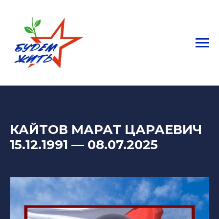
КАЙТОВ МАРАТ ЦАРАЕВИЧ
15.12.1991
— 08
.07.2025