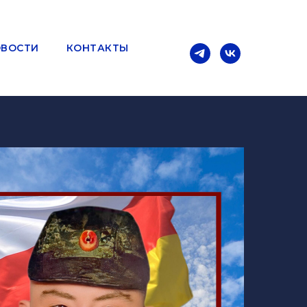
ВОСТИ
КОНТАКТЫ