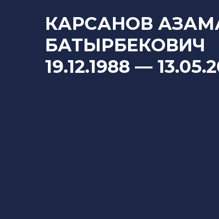
КАРСАНОВ АЗАМ
БАТЫРБЕКОВИЧ
19.12.1988
— 13
.05.