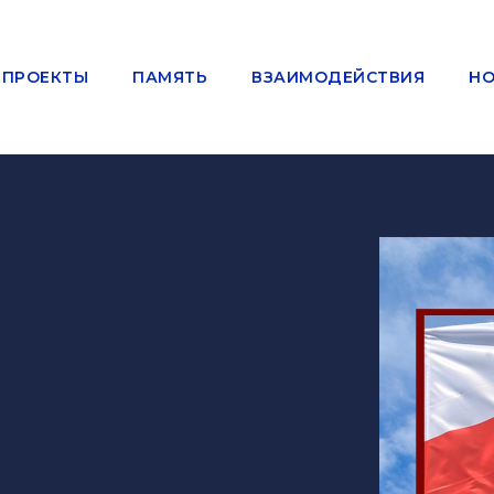
ПРОЕКТЫ
ПАМЯТЬ
ВЗАИМОДЕЙСТВИЯ
НО