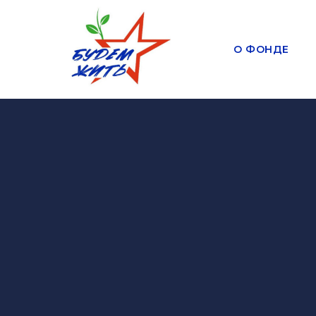
О ФОНДЕ