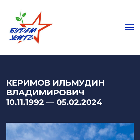
КЕРИМОВ ИЛЬМУДИН
ВЛАДИМИРОВИЧ
10.11.1992
— 05
.02.2024