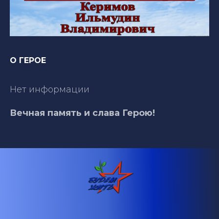
О ГЕРОЕ
Нет информации
Вечная память и слава Герою!