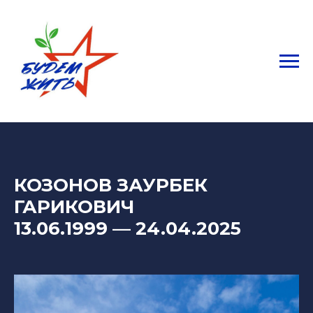
КОЗОНОВ ЗАУРБЕК
ГАРИКОВИЧ
13.06.1999
— 24
.04.2025