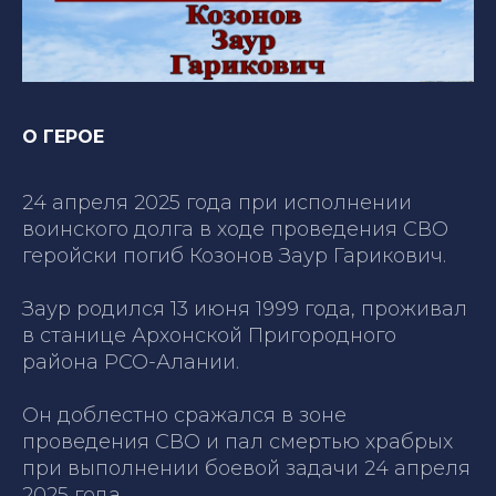
О ГЕРОЕ
24 апреля 2025 года при исполнении
воинского долга в ходе проведения СВО
геройски погиб Козонов Заур Гарикович.
Заур родился 13 июня 1999 года, проживал
в станице Архонской Пригородного
района РСО-Алании.
Он доблестно сражался в зоне
проведения СВО и пал смертью храбрых
при выполнении боевой задачи 24 апреля
2025 года...