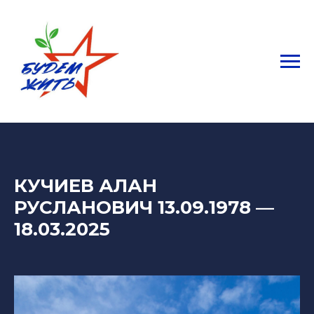
КУЧИЕВ АЛАН
РУСЛАНОВИЧ 13.09.1978
—
18.03.2025