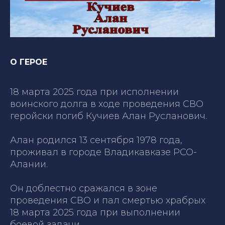
О ГЕРОЕ
18 марта 2025 года при исполнении
воинского долга в ходе проведения СВО
геройски погиб Кучиев Алан Русланович.
Алан родился 13 сентября 1978 года,
проживал в городе Владикавказе РСО-
Алании.
Он доблестно сражался в зоне
проведения СВО и пал смертью храбрых
18 марта 2025 года при выполнении
боевой задачи…