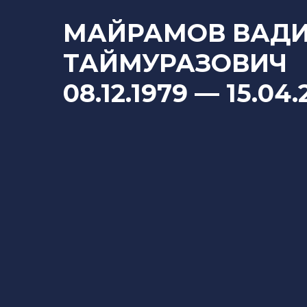
МАЙРАМОВ ВАД
ТАЙМУРАЗОВИЧ
08.12.1979
— 15
.04.