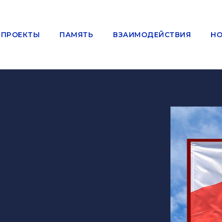
ПРОЕКТЫ
ПАМЯТЬ
ВЗАИМОДЕЙСТВИЯ
НО