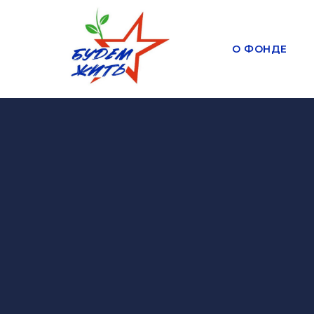
О ФОНДЕ