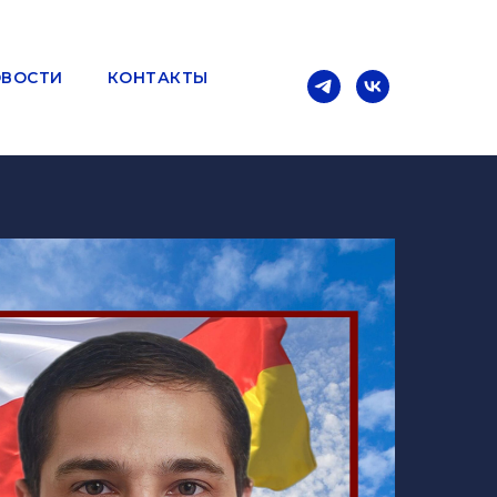
ВОСТИ
КОНТАКТЫ