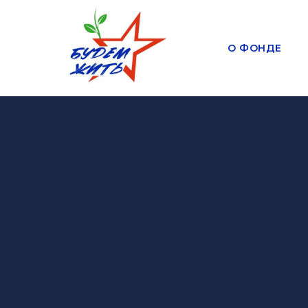
О ФОНДЕ