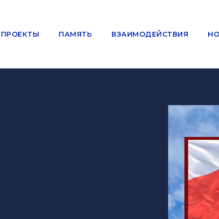
ПРОЕКТЫ
ПАМЯТЬ
ВЗАИМОДЕЙСТВИЯ
НО