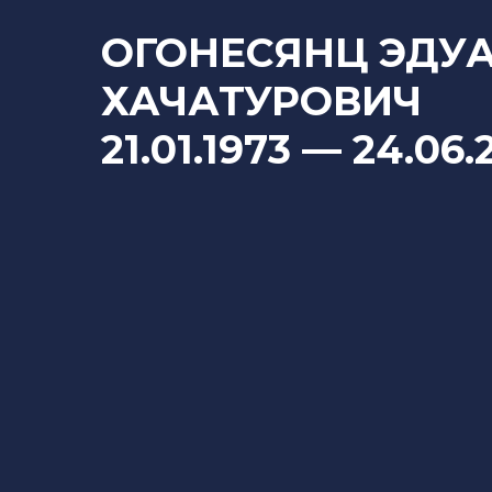
ОГОНЕСЯНЦ ЭДУ
ХАЧАТУРОВИЧ
21.01.1973
— 24
.06.