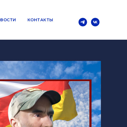
ВОСТИ
КОНТАКТЫ