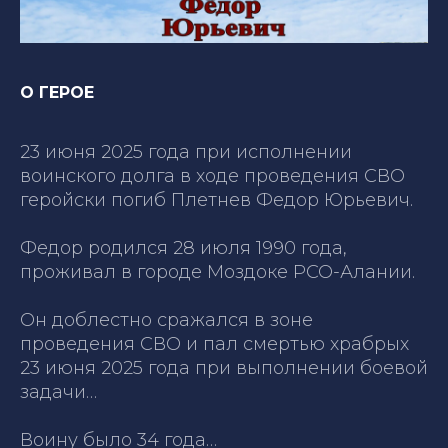
О ГЕРОЕ
23 июня 2025 года при исполнении
воинского долга в ходе проведения СВО
геройски погиб Плетнев Федор Юрьевич.
Федор родился 28 июля 1990 года,
проживал в городе Моздоке РСО-Алании.
Он доблестно сражался в зоне
проведения СВО и пал смертью храбрых
23 июня 2025 года при выполнении боевой
задачи…
Воину было 34 года…