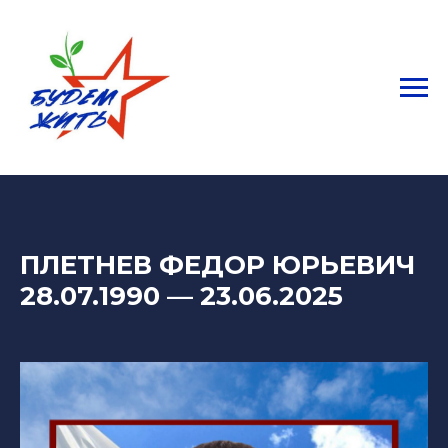
ПЛЕТНЕВ ФЕДОР ЮРЬЕВИЧ
28.07.1990
— 23
.06.2025