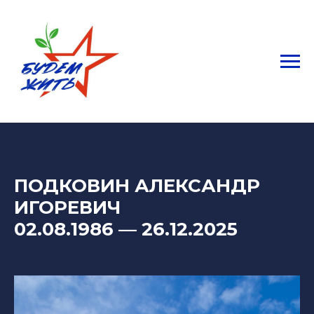
ПОДКОВИН АЛЕКСАНДР
ИГОРЕВИЧ
02.08.1986 — 26.12.2025