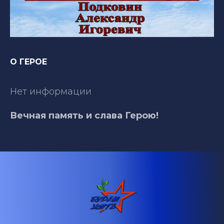
О ГЕРОЕ
Нет информации
Вечная память и слава Герою!