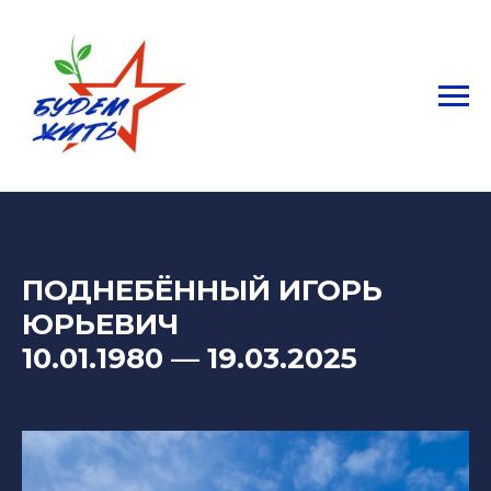
ПОДНЕБЁННЫЙ
ИГОРЬ
ЮРЬЕВИЧ
10.01.1980 — 19
.03.2025