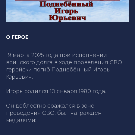
О ГЕРОЕ
19 марта 2025 года при исполнении
воинского долга в ходе проведения СВО
геройски погиб Поднебённый Игорь
Юрьевич.
Игорь родился 10 января 1980 года.
Он доблестно сражался в зоне
проведения СВО, был награждён
медалями: