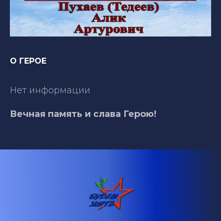
О ГЕРОЕ
Нет информации
Вечная память и слава Герою!