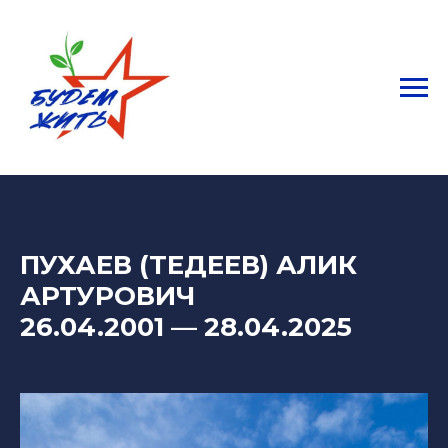
ПУХАЕВ (ТЕДЕЕВ) АЛИК
АРТУРОВИЧ
26.04.2001
— 28
.04.2025