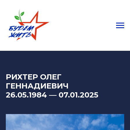
РИХТЕР ОЛЕГ
ГЕННАДИЕВИЧ
26.05.1984
— 07
.01.2025