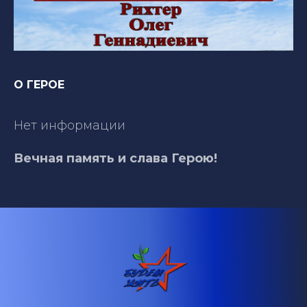
О ГЕРОЕ
Нет информации
Вечная память и слава Герою!