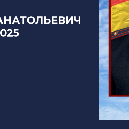
АНАТОЛЬЕВИЧ
2025