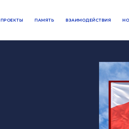
ПРОЕКТЫ
ПАМЯТЬ
ВЗАИМОДЕЙСТВИЯ
НО