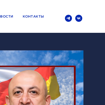
ВОСТИ
КОНТАКТЫ