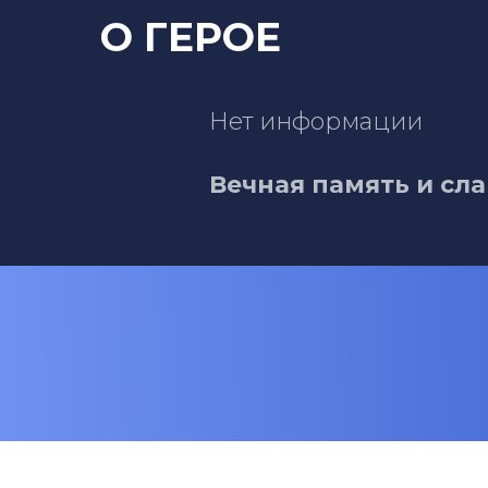
О ГЕРОЕ
Нет информации
Вечная память и сла