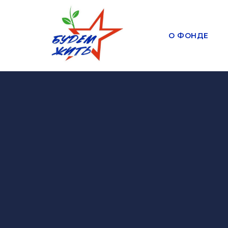
О ФОНДЕ