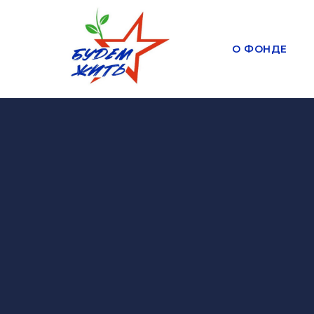
О ФОНДЕ