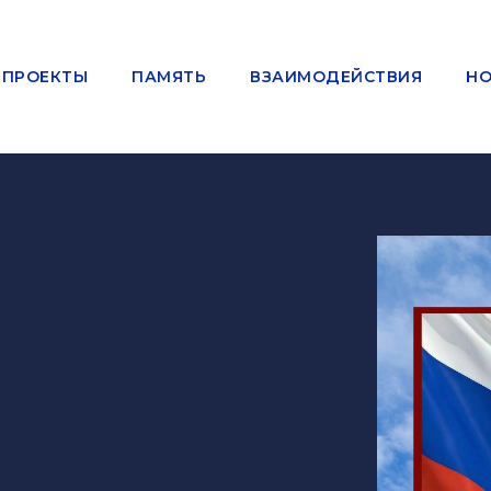
ПРОЕКТЫ
ПАМЯТЬ
ВЗАИМОДЕЙСТВИЯ
НО