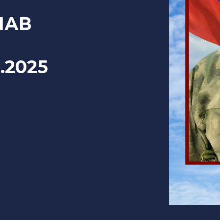
ЛАВ
4.2025