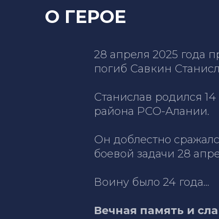
О ГЕРОЕ
28 апреля 2025 года 
погиб Савкин Станисл
Станислав родился 14
района РСО-Алании.
Он доблестно сражал
боевой задачи 28 апре
Воину было 24 года...
Вечная память и сла