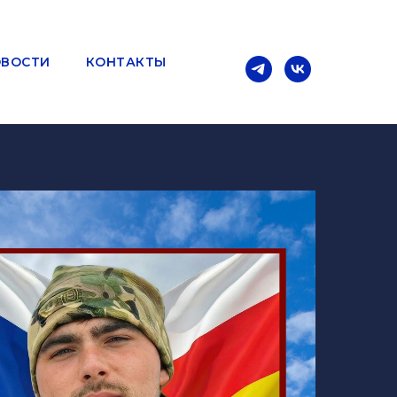
ВОСТИ
КОНТАКТЫ