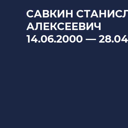
САВКИН СТАНИС
АЛЕКСЕЕВИЧ
14.06.2000
— 28
.0