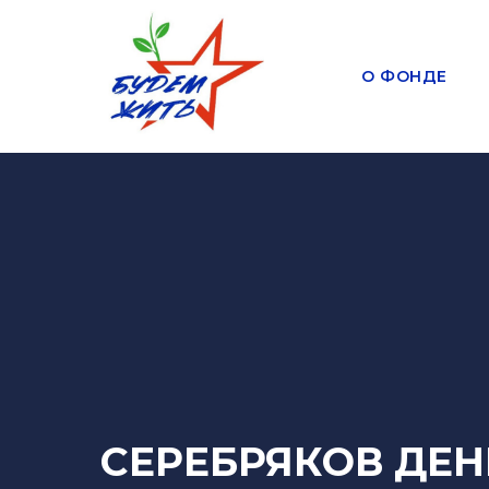
О ФОНДЕ
СЕРЕБРЯКОВ ДЕ