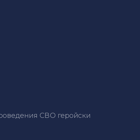
 проведения СВО геройски