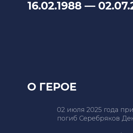
16.02.1988
— 02
.07
О ГЕРОЕ
02 июля 2025 года пр
погиб Серебряков Де