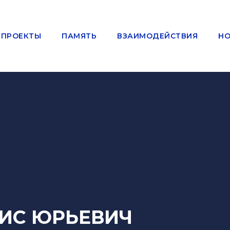
ПРОЕКТЫ
ПАМЯТЬ
ВЗАИМОДЕЙСТВИЯ
НО
НИС ЮРЬЕВИЧ