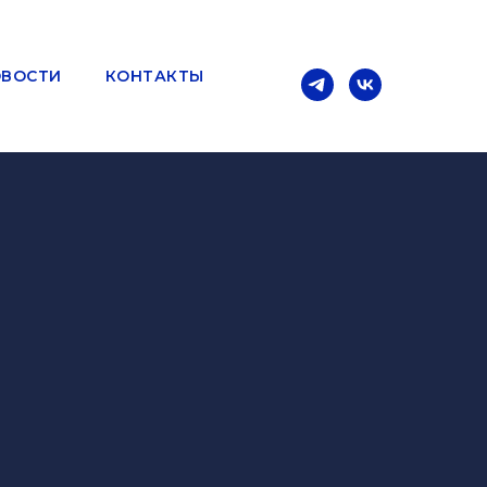
ВОСТИ
КОНТАКТЫ