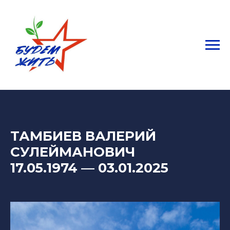
ТАМБИЕВ ВАЛЕРИЙ
СУЛЕЙМАНОВИЧ
17.05.1974
—
03.01.2025