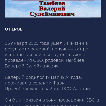
О ГЕРОЕ
03 января 2025 года ушёл из жизни в
результате ранений, полученных при
исполнении воиснкого долга в ходе
проведения СВО, рядовой Тамбиев
Валерий Сулейманович.
Валерий родился 17 мая 1974 года,
проживал в селении Фарн
Правобережного района РСО-Алании.
Он был призван в зону проведения СВО в
рамках частичной мобилизации,