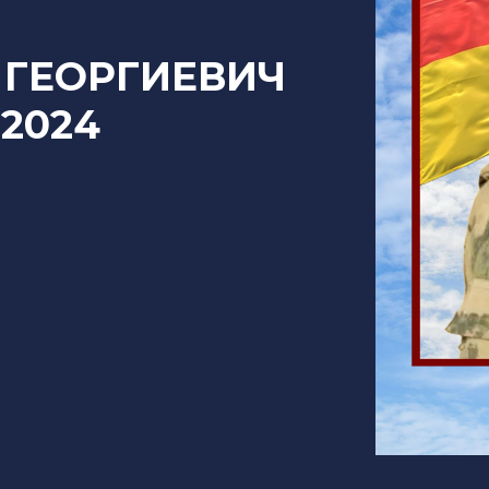
 ГЕОРГИЕВИЧ
.2024