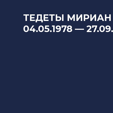
ТЕДЕТЫ МИРИАН
04.05.1978 — 27.09