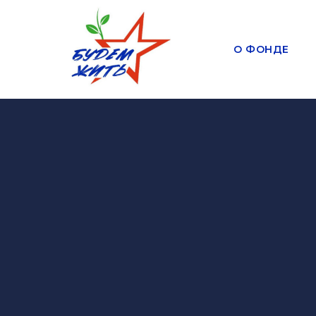
О ФОНДЕ