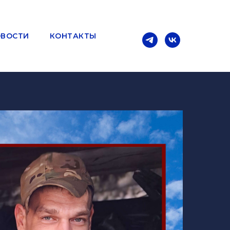
ВОСТИ
КОНТАКТЫ