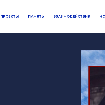
ПРОЕКТЫ
ПАМЯТЬ
ВЗАИМОДЕЙСТВИЯ
НО