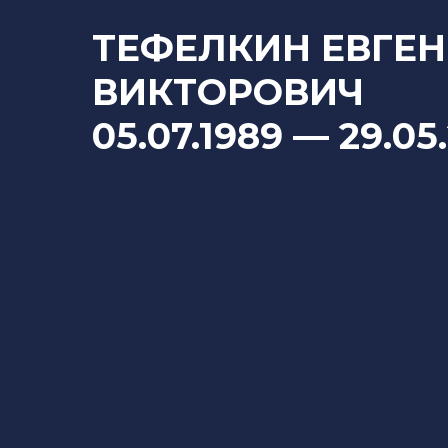
ТЕФЕЛКИН ЕВГЕ
ВИКТОРОВИЧ
05.07.1989
—
29.05