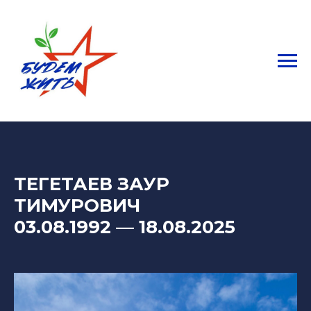
ТЕГЕТАЕВ ЗАУР
ТИМУРОВИЧ
03.08.1992
— 18
.08.2025