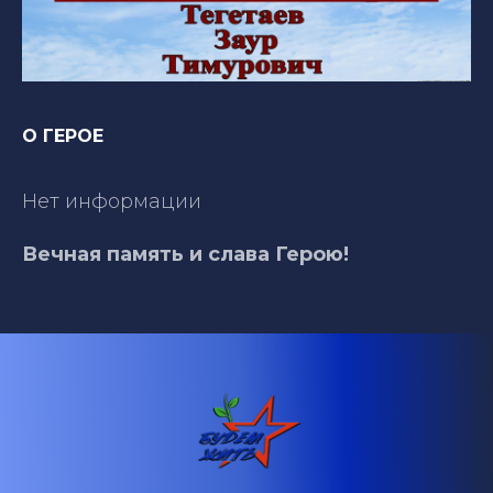
О ГЕРОЕ
Нет информации
Вечная память и слава Герою!