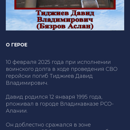
О ГЕРОЕ
10 февраля 2025 года при исполнении
воинского долга в ходе проведения СВО
геройски погиб Тиджиев Давид
Владимирович.
Давид родился 12 января 1995 года,
рпоживал в городе Владикавказе РСО-
Алании.
Он доблестно сражался в зоне