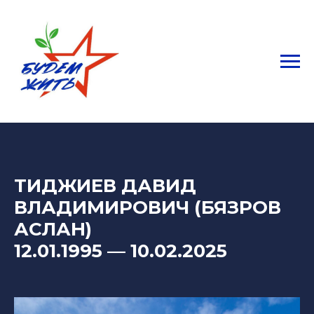
ТИДЖИЕВ ДАВИД
ВЛАДИМИРОВИЧ (БЯЗРОВ
АСЛАН)
12.01.1995
— 10
.02.2025