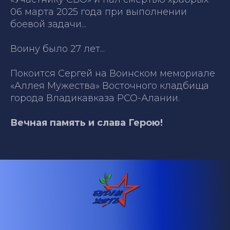
06 марта 2025 года при выполнении
боевой задачи...
Воину было 27 лет...
Покоится Сергей на Воинском мемориале
«Аллея Мужества» Восточного кладбища
города Владикавказа РСО-Алании.
Вечная память и слава Герою!