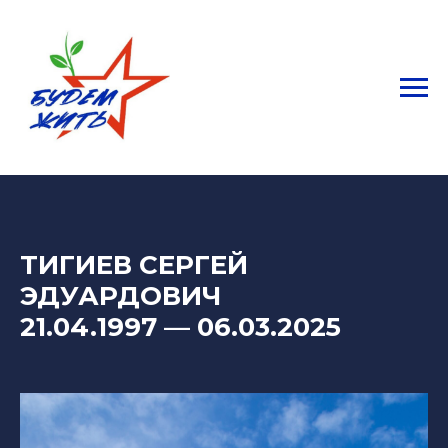
ТИГИЕВ СЕРГЕЙ
ЭДУАРДОВИЧ
21.04.1997
—
06.03.2025