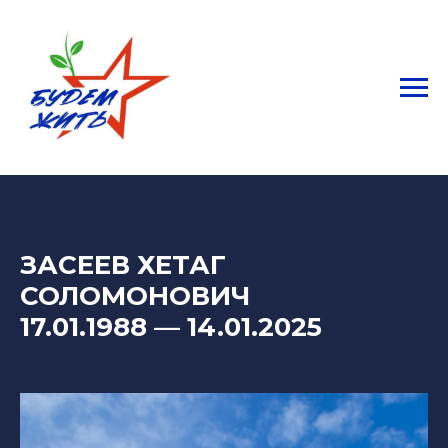
ЗАСЕЕВ ХЕТАГ
СОЛОМОНОВИЧ
17.01.1988
— 14
.01.2025